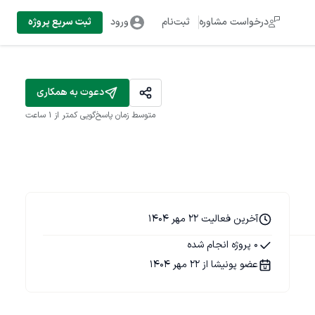
درخواست مشاوره
ثبت‌نام
ورود
ثبت سریع پروژه
دعوت به همکاری
متوسط زمان پاسخ‌گویی
کمتر از 1 ساعت
آخرین فعالیت 22 مهر 1404
0 پروژه انجام شده
عضو پونیشا از 22 مهر 1404