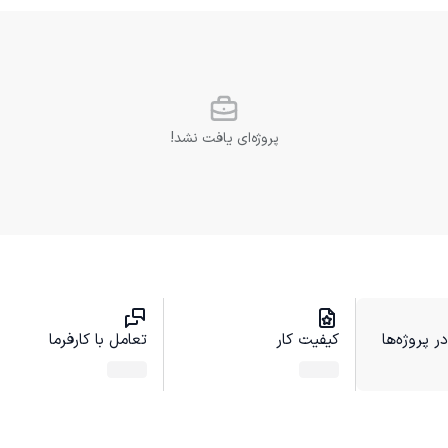
پروژه‌ای یافت نشد!
 پروژه‌ها
کیفیت کار
تعامل با کارفرما