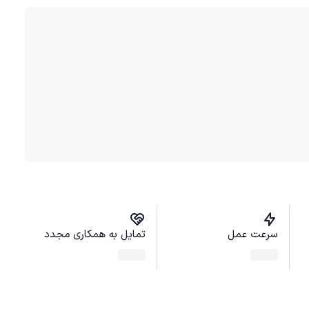
سرعت عمل
تمایل به همکاری مجدد