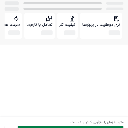
نرخ موفقیت در پروژه‌ها
کیفیت کار
تعامل با کارفرما
سرعت عمل
متوسط زمان پاسخ‌گویی
کمتر از 1 ساعت