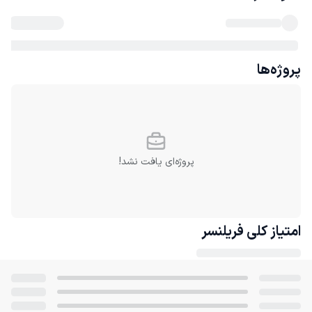
پروژه‌ها
پروژه‌ای یافت نشد!
امتیاز کلی
فریلنسر