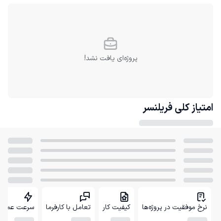
پروژه‌ای یافت نشد!
امتیاز کلی
فریلنسر
نرخ موفقیت در پروژه‌ها
کیفیت کار
تعامل با کارفرما
سرعت عمل