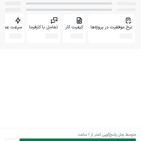
نرخ موفقیت در پروژه‌ها
کیفیت کار
تعامل با کارفرما
سرعت عمل
متوسط زمان پاسخ‌گویی
کمتر از 1 ساعت