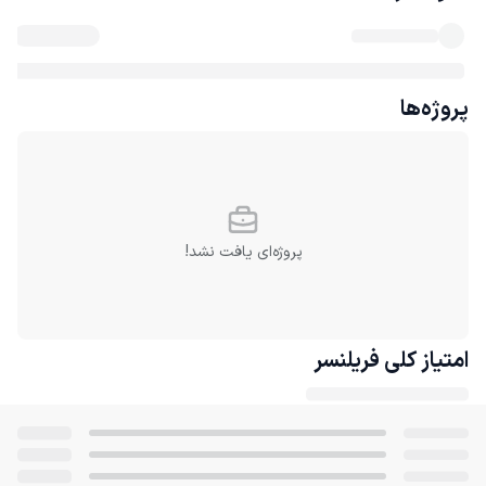
پروژه‌ها
پروژه‌ای یافت نشد!
امتیاز کلی
فریلنسر