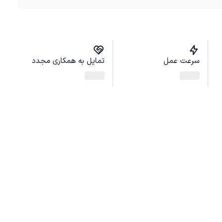
سرعت عمل
تمایل به همکاری مجدد