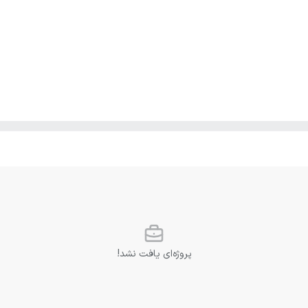
پروژه‌ای یافت نشد!