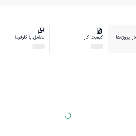
 پروژه‌ها
کیفیت کار
تعامل با کارفرما