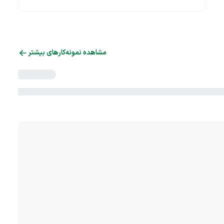
مشاهده نمونه‌کارهای بیشتر