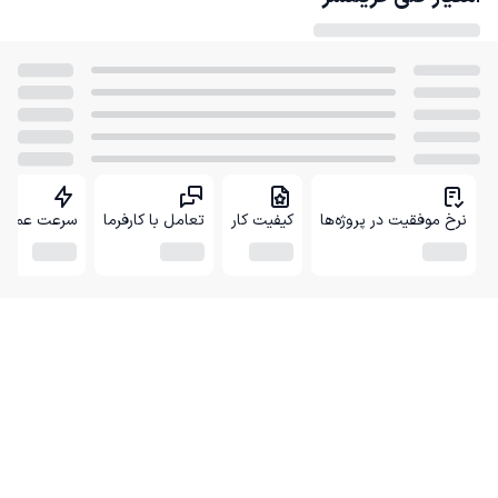
نرخ موفقیت در پروژه‌ها
کیفیت کار
تعامل با کارفرما
سرعت عمل