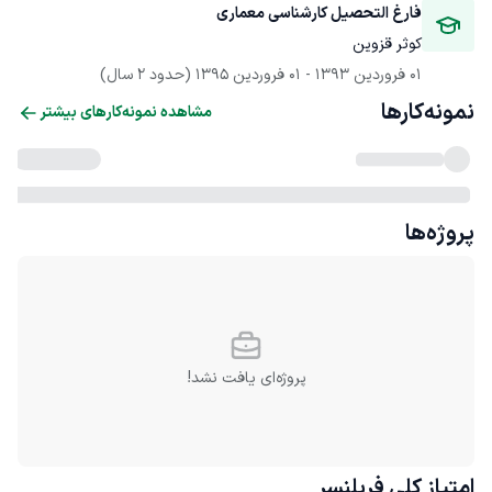
فارغ التحصیل کارشناسی معماری
کوثر قزوین
01 فروردین 1393
 - 
01 فروردین 1395
(حدود 2 سال)
نمونه‌کارها
مشاهده نمونه‌کارهای بیشتر
پروژه‌ها
پروژه‌ای یافت نشد!
امتیاز کلی
فریلنسر