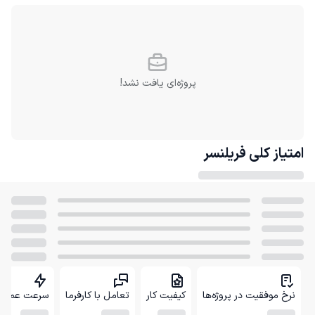
پروژه‌ای یافت نشد!
امتیاز کلی
فریلنسر
نرخ موفقیت در پروژه‌ها
کیفیت کار
تعامل با کارفرما
سرعت عمل