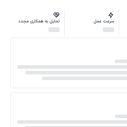
سرعت عمل
تمایل به همکاری مجدد