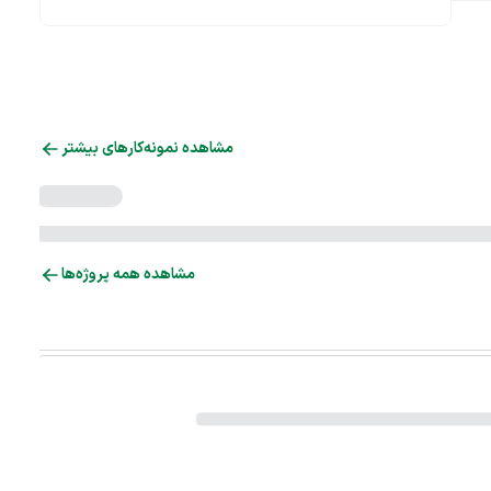
مشاهده نمونه‌کارهای بیشتر
مشاهده همه پروژه‌ها