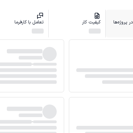
 پروژه‌ها
کیفیت کار
تعامل با کارفرما