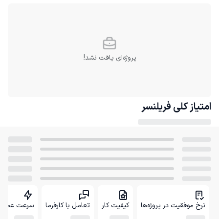
پروژه‌ای یافت نشد!
امتیاز کلی
فریلنسر
نرخ موفقیت در پروژه‌ها
کیفیت کار
تعامل با کارفرما
سرعت عمل