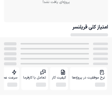
پروژه‌ای یافت نشد!
امتیاز کلی
فریلنسر
نرخ موفقیت در پروژه‌ها
کیفیت کار
تعامل با کارفرما
سرعت عمل