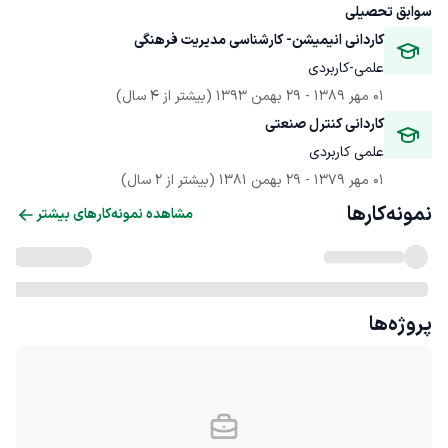
سوابق تحصیلی
کاردانی انیمیشن- کارشناسی مدیریت فرهنگی
علمی-کاربردی
01 مهر 1389
 - 
29 بهمن 1393
(بیشتر از 4 سال)
کاردانی کنترل صنعتی
علمی کاربردی
01 مهر 1379
 - 
29 بهمن 1381
(بیشتر از 2 سال)
نمونه‌کارها
مشاهده نمونه‌کارهای بیشتر
پروژه‌ها