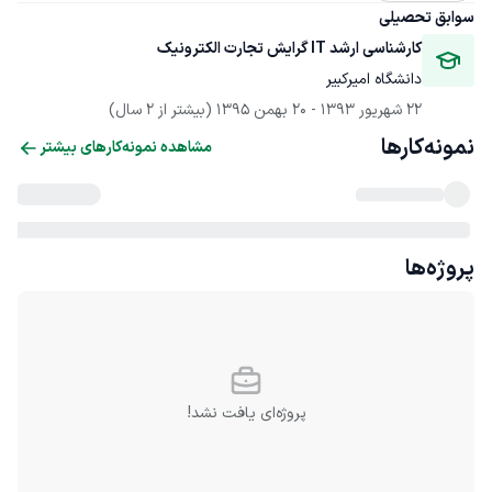
سوابق تحصیلی
کارشناسی ارشد IT گرایش تجارت الکترونیک
دانشگاه امیرکبیر
22 شهریور 1393
 - 
20 بهمن 1395
(بیشتر از 2 سال)
نمونه‌کارها
مشاهده نمونه‌کارهای بیشتر
پروژه‌ها
پروژه‌ای یافت نشد!