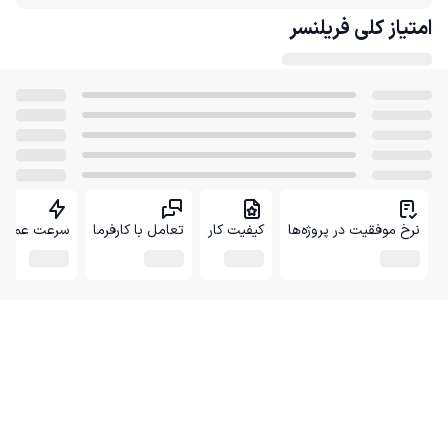
امتیاز کلی
فریلنسر
نرخ موفقیت در پروژه‌ها
کیفیت کار
تعامل با کارفرما
سرعت عمل