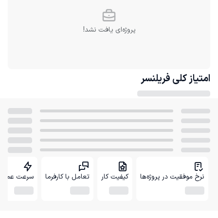
پروژه‌ای یافت نشد!
امتیاز کلی
فریلنسر
نرخ موفقیت در پروژه‌ها
کیفیت کار
تعامل با کارفرما
سرعت عمل