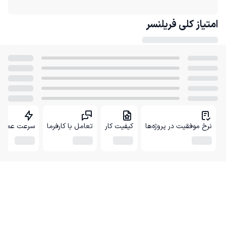
امتیاز کلی
فریلنسر
نرخ موفقیت در پروژه‌ها
کیفیت کار
تعامل با کارفرما
سرعت عمل