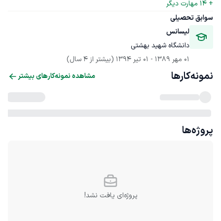
+ 
14
 مهارت دیگر
سوابق تحصیلی
لیسانس
دانشگاه شهید بهشتی
01 مهر 1389
 - 
01 تیر 1394
(بیشتر از 4 سال)
نمونه‌کارها
مشاهده نمونه‌کارهای بیشتر
پروژه‌ها
پروژه‌ای یافت نشد!