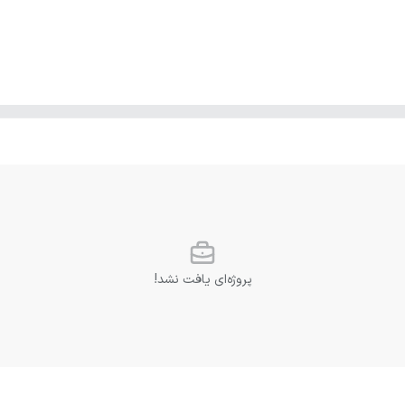
پروژه‌ای یافت نشد!