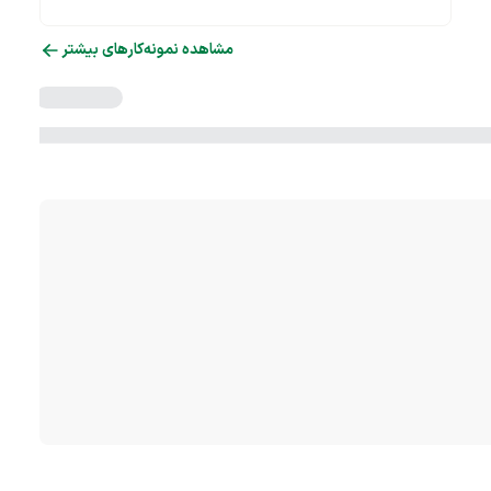
مشاهده نمونه‌کارهای بیشتر