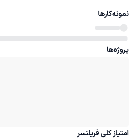
نمونه‌کارها
پروژه‌ها
امتیاز کلی
فریلنسر