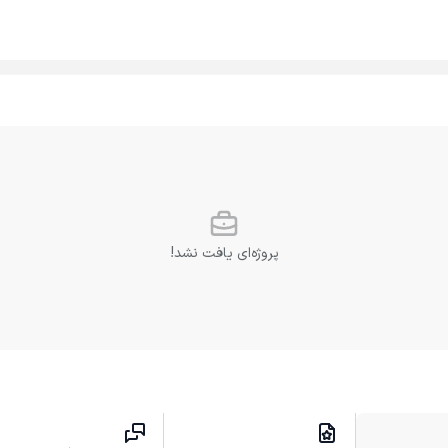
پروژه‌ای یافت نشد!