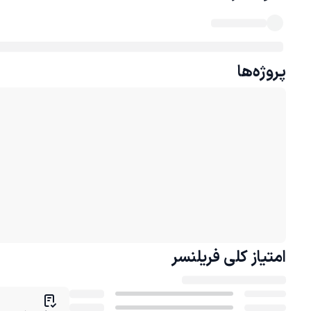
پروژه‌ها
امتیاز کلی
فریلنسر