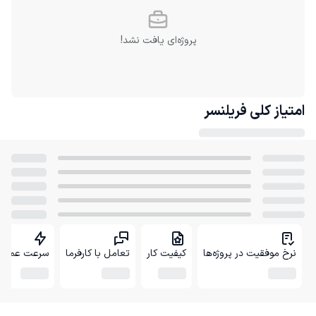
پروژه‌ای یافت نشد!
امتیاز کلی
فریلنسر
نرخ موفقیت در پروژه‌ها
کیفیت کار
تعامل با کارفرما
سرعت عمل