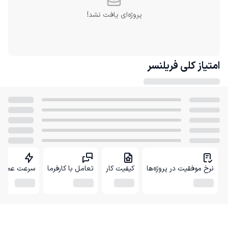
پروژه‌ای یافت نشد!
امتیاز کلی
فریلنسر
نرخ موفقیت در پروژه‌ها
کیفیت کار
تعامل با کارفرما
سرعت عمل