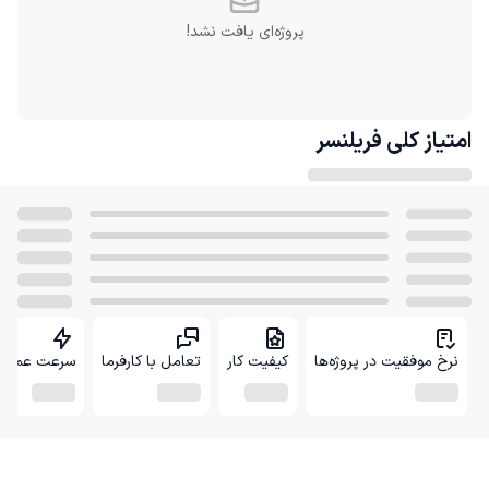
پروژه‌ای یافت نشد!
امتیاز کلی
فریلنسر
نرخ موفقیت در پروژه‌ها
کیفیت کار
تعامل با کارفرما
سرعت عمل