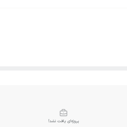
پروژه‌ای یافت نشد!