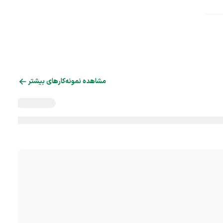
مشاهده نمونه‌کارهای بیشتر