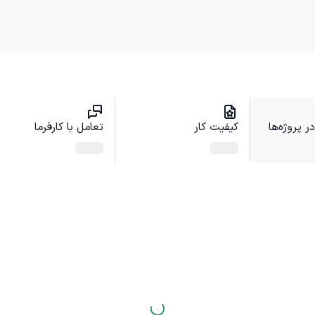
 پروژه‌ها
کیفیت کار
تعامل با کارفرما