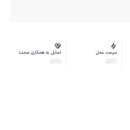
سرعت عمل
تمایل به همکاری مجدد