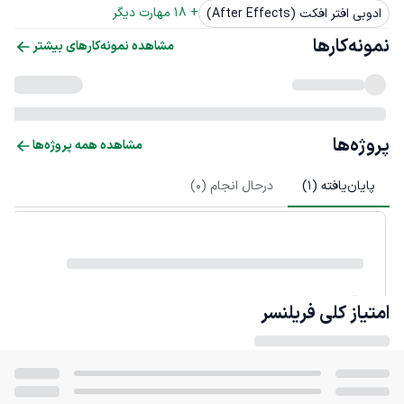
+ 
18
 مهارت دیگر
ادوبی افتر افکت (After Effects)
نمونه‌کارها
مشاهده نمونه‌کارهای بیشتر
پروژه‌ها
مشاهده همه پروژه‌ها
پایان‌یافته (
1
)
درحال انجام (
0
)
امتیاز کلی
فریلنسر