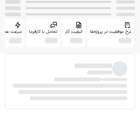
نرخ موفقیت در پروژه‌ها
کیفیت کار
تعامل با کارفرما
سرعت عمل