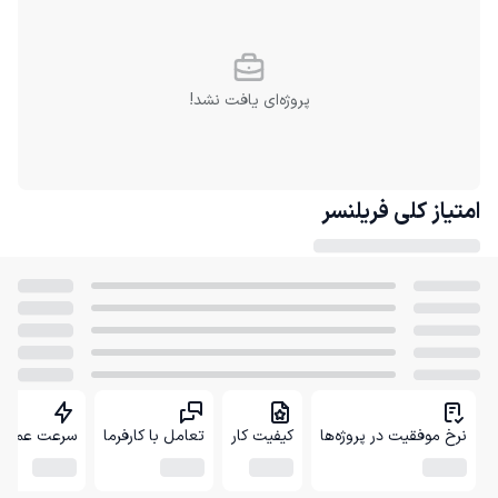
پروژه‌ای یافت نشد!
امتیاز کلی
فریلنسر
نرخ موفقیت در پروژه‌ها
کیفیت کار
تعامل با کارفرما
سرعت عمل