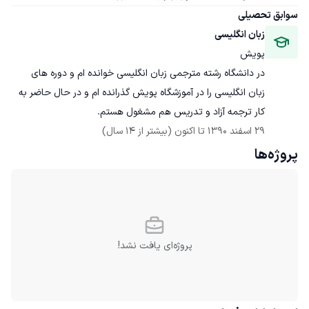
سوابق تحصیلی
زبان انگلیسی
پویش
در دانشگاه رشته مترجمی زبان انگلیسی خوانده ام و دوره های 
زبان انگلیسی را در آموزشگاه پویش گذرانده ام و در حال حاضر به 
کار ترجمه آزاد و تدریس هم مشغول هستم.
29 اسفند 1390
 تا اکنون
(بیشتر از 14 سال)
پروژه‌ها
پروژه‌ای یافت نشد!