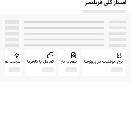
امتیاز کلی
فریلنسر
نرخ موفقیت در پروژه‌ها
کیفیت کار
تعامل با کارفرما
سرعت عمل