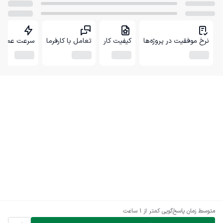
نرخ موفقیت در پروژه‌ها
کیفیت کار
تعامل با کارفرما
سرعت عمل
متوسط زمان پاسخ‌گویی
کمتر از 1 ساعت