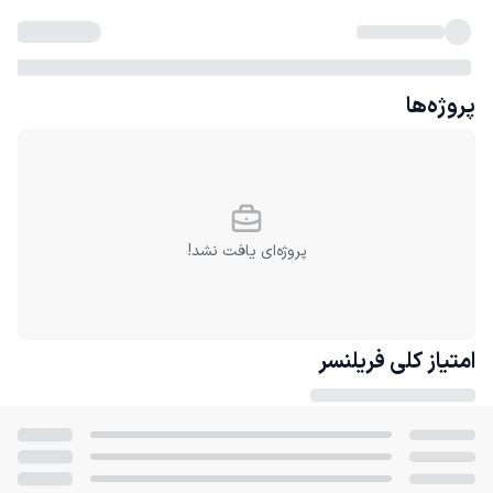
پروژه‌ها
پروژه‌ای یافت نشد!
امتیاز کلی
فریلنسر