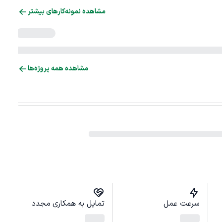
مشاهده نمونه‌کارهای بیشتر
مشاهده همه پروژه‌ها
سرعت عمل
تمایل به همکاری مجدد