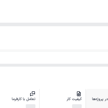
 پروژه‌ها
کیفیت کار
تعامل با کارفرما