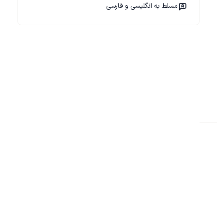
مسلط به انگلیسی و فارسی