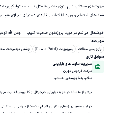
خوشحال می‌شم در مورد پروژه‌تون صحبت کنیم.     ومن الله توفیق.رضاپورمحبی
مهارت‌ها
بازنویسی مقالات
پاورپوینت (Power Point)
نوشتن توضیحات مح
سوابق کاری
مدیریت سایت های بازاریابی
شرکت فردوس تهران
در این مسیر