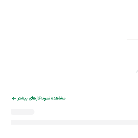
 
مشاهده نمونه‌کارهای بیشتر