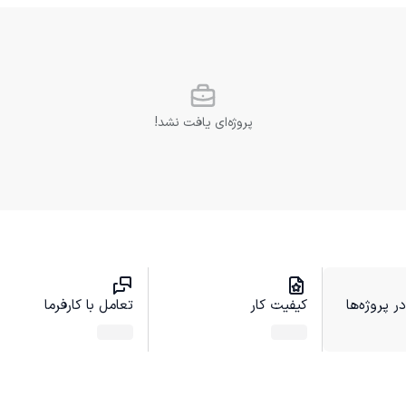
پروژه‌ای یافت نشد!
 پروژه‌ها
کیفیت کار
تعامل با کارفرما