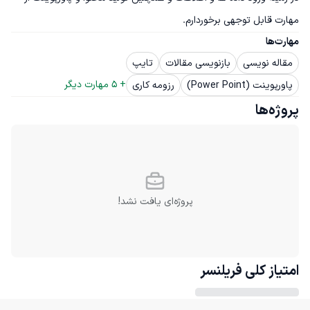
مهارت قابل توجهی برخوردارم.
مهارت‌ها
مقاله نویسی
بازنویسی مقالات
تایپ
+ 
5
 مهارت دیگر
پاورپوینت (Power Point)
رزومه کاری
پروژه‌ها
پروژه‌ای یافت نشد!
امتیاز کلی
فریلنسر