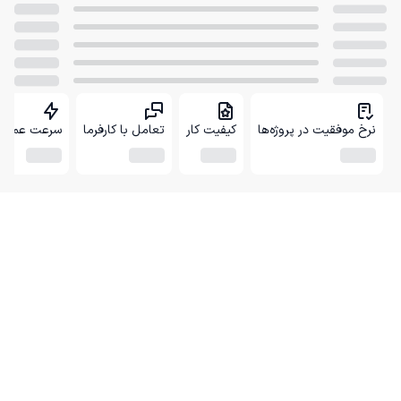
نرخ موفقیت در پروژه‌ها
کیفیت کار
تعامل با کارفرما
سرعت عمل