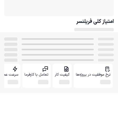
امتیاز کلی
فریلنسر
نرخ موفقیت در پروژه‌ها
کیفیت کار
تعامل با کارفرما
سرعت عمل