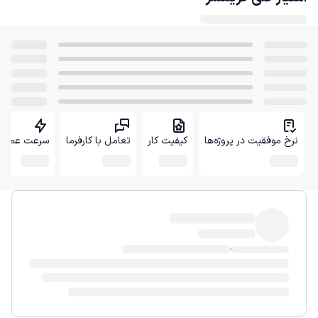
نرخ موفقیت در پروژه‌ها
کیفیت کار
تعامل با کارفرما
سرعت عمل