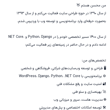
از سال ۱۳۹۰ در حوزه طراحی سایت فعالیت می‌کنم و از سال ۱۳۹۳ 
از سال ۱۴۰۰ مسیر تخصصی خودم را در Python، Django و .NET Core 
🛠️ توسعه امکانات اختصاصی و پنل‌های مدیریتی