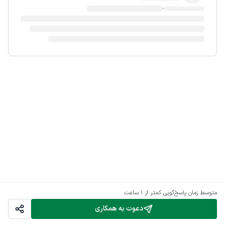
متوسط زمان پاسخ‌گویی
کمتر از 1 ساعت
دعوت به همکاری