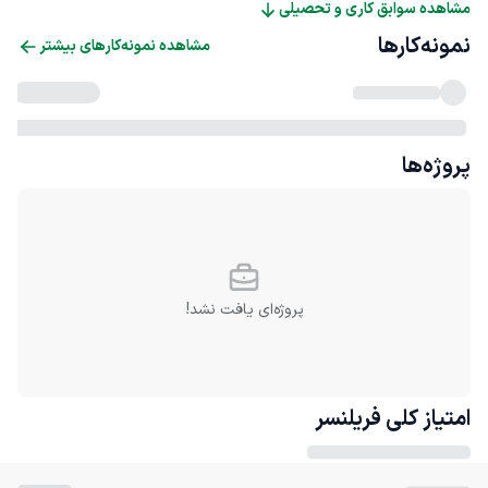
مشاهده سوابق کاری و تحصیلی
نمونه‌کارها
مشاهده نمونه‌کارهای بیشتر
پروژه‌ها
پروژه‌ای یافت نشد!
امتیاز کلی
فریلنسر