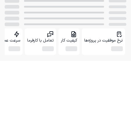
نرخ موفقیت در پروژه‌ها
کیفیت کار
تعامل با کارفرما
سرعت عمل