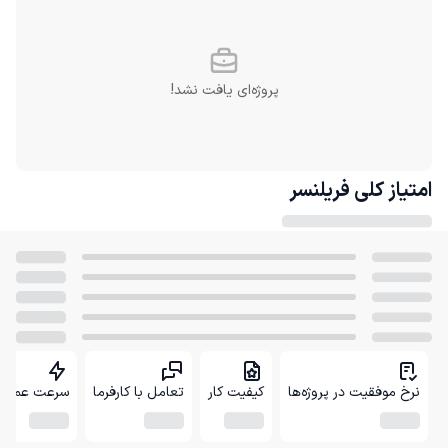
پروژه‌ای یافت نشد!
امتیاز کلی
فریلنسر
نرخ موفقیت در پروژه‌ها
کیفیت کار
تعامل با کارفرما
سرعت عمل