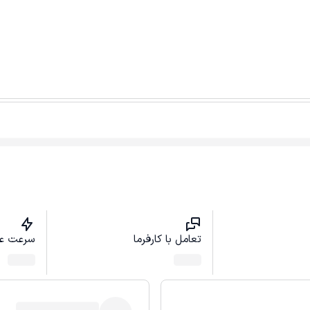
تعامل با کارفرما
سرعت ع