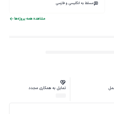
مسلط به انگلیسی و فارسی
مشاهده همه پروژه‌ها
مل
تمایل به همکاری مجدد