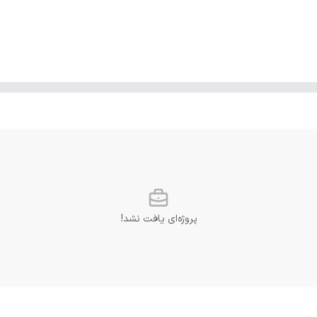
پروژه‌ای یافت نشد!