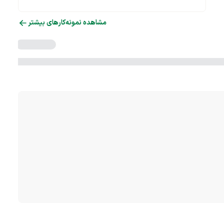
مشاهده نمونه‌کارهای بیشتر