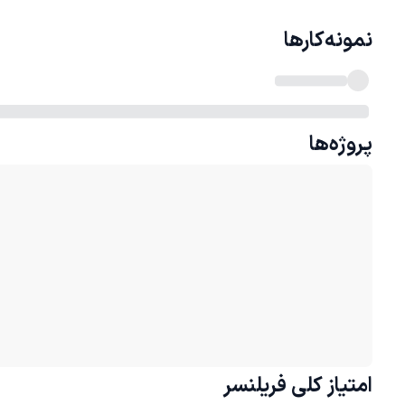
نمونه‌کارها
پروژه‌ها
امتیاز کلی
فریلنسر