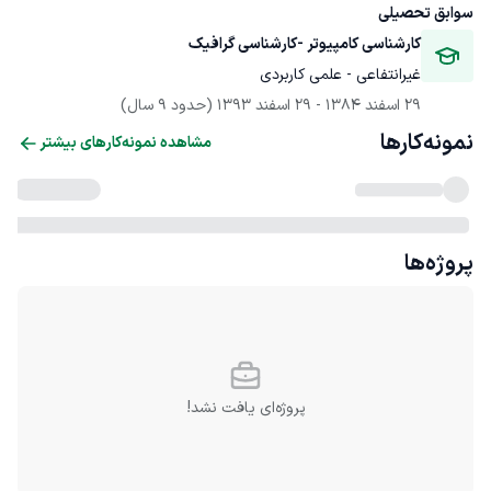
سوابق تحصیلی
کارشناسی کامپیوتر -کارشناسی گرافیک
غیرانتفاعی - علمی کاربردی
29 اسفند 1384
 - 
29 اسفند 1393
(حدود 9 سال)
نمونه‌کارها
مشاهده نمونه‌کارهای بیشتر
پروژه‌ها
پروژه‌ای یافت نشد!