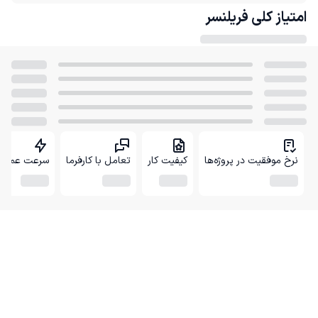
امتیاز کلی
فریلنسر
نرخ موفقیت در پروژه‌ها
کیفیت کار
تعامل با کارفرما
سرعت عمل