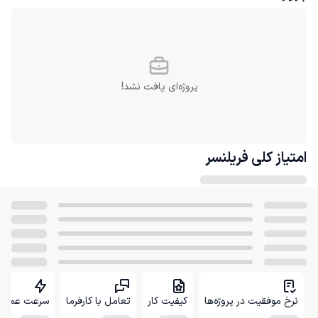
پروژه‌ای یافت نشد!
امتیاز کلی
فریلنسر
نرخ موفقیت در پروژه‌ها
کیفیت کار
تعامل با کارفرما
سرعت عمل