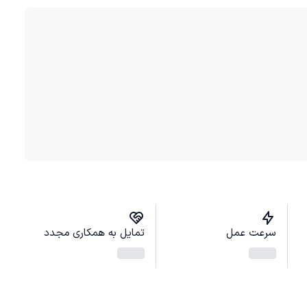
سرعت عمل
تمایل به همکاری مجدد