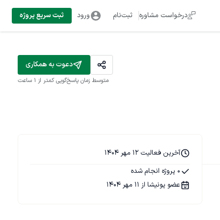
درخواست مشاوره
ثبت‌نام
ورود
ثبت سریع پروژه
دعوت به همکاری
متوسط زمان پاسخ‌گویی
کمتر از 1 ساعت
آخرین فعالیت 12 مهر 1404
0 پروژه انجام شده
عضو پونیشا از 11 مهر 1404