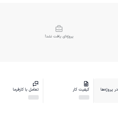
پروژه‌ای یافت نشد!
 پروژه‌ها
کیفیت کار
تعامل با کارفرما