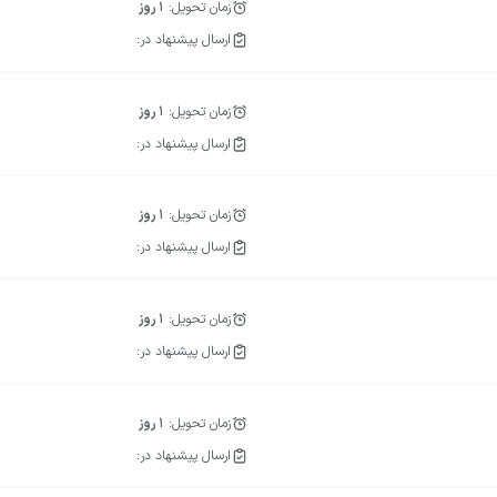
زمان تحویل:
1
روز
ارسال پیشنهاد در:
زمان تحویل:
1
روز
ارسال پیشنهاد در:
زمان تحویل:
1
روز
ارسال پیشنهاد در:
زمان تحویل:
1
روز
ارسال پیشنهاد در:
زمان تحویل:
1
روز
ارسال پیشنهاد در: