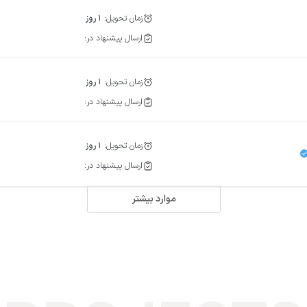
زمان تحویل:
1
روز
ارسال پیشنهاد در:
زمان تحویل:
1
روز
ارسال پیشنهاد در:
زمان تحویل:
1
روز
ارسال پیشنهاد در:
موارد بیشتر