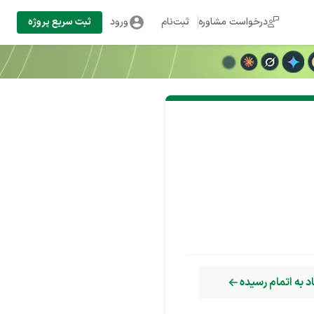
درخواست مشاوره
ثبت‌نام
ورود
ثبت سریع پروژه
 به اتمام رسیده