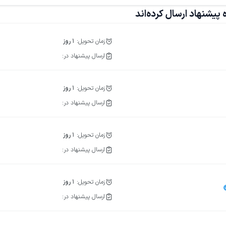
ت
طراحی سایت فروشگاهی
طراحی اپلیکیشن اندروید
پیشنهاد ارسال کرده‌اند
زمان تحویل:
1
روز
ارسال پیشنهاد در:
زمان تحویل:
1
روز
ارسال پیشنهاد در:
زمان تحویل:
1
روز
ارسال پیشنهاد در:
زمان تحویل:
1
روز
ارسال پیشنهاد در: