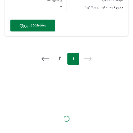
فرصت انتخاب
پیشنهادها
پایان فرصت ارسال پیشنهاد
3
مشاهده‌ی پروژه
2
1