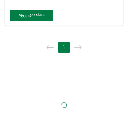
مشاهده‌ی پروژه
1