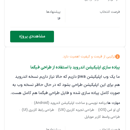
فرصت انتخاب
پیشنهادها
16
مشاهده‌ی پروژه
ترکیبی از قیمت و کیفیت اهمیت دارد.
پیاده سازی اپلیکیشن اندروید با استفاده از طراحی فیگما
ما یک وب اپلیکیشن pwa داریم که حالا نیاز داریم نسخه اندروید
هم برای این اپلیکیشن طراحی بشود که در حال حاظر نسخه وب به
صورت کامل پیاده سازی شده و فایل طراحی فیگما هم کامل هست.
مهارت ها:
برنامه نویسی و ساخت اپلیکیشن اندروید (Android)
آی او اس (iOS)
طراحی تجربه کاربری (UX)
طراحی رابط کاربری (UI)
طراحی واسط کاربر موبایل
فرصت انتخاب
پیشنهادها