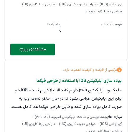
آی او اس (iOS)
طراحی تجربه کاربری (UX)
طراحی رابط کاربری (UI)
طراحی واسط کاربر موبایل
فرصت انتخاب
پیشنهادها
7
مشاهده‌ی پروژه
ترکیبی از قیمت و کیفیت اهمیت دارد.
پیاده سازی اپلیکیشن IOS با استفاده از طراحی فیگما
ما یک وب اپلیکیشن pwa داریم که حالا نیاز داریم نسخه IOS هم
برای این اپلیکیشن طراحی بشود که در حال حاظر نسخه وب به
صورت کامل پیاده سازی شده و فایل طراحی فیگما هم کامل هست.
مهارت ها:
برنامه نویسی و ساخت اپلیکیشن اندروید (Android)
آی او اس (iOS)
طراحی تجربه کاربری (UX)
طراحی رابط کاربری (UI)
طراحی واسط کاربر موبایل