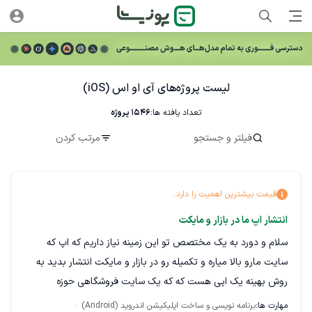
لیست پروژه‌های آی او اس (iOS)
تعداد یافته ها:
1546
پروژه
فیلتر و جستجو
مرتب کردن
قیمت بیشترین اهمیت را دارد.
انتشار اپ ما در بازار و مایکت
سلام و دورد به یک مختصص تو این زمینه نیاز داریم که اپ که
سایت مارو بالا میاره و تکمیله رو در بازار و مایکت انتشار بدید به
روش بهینه یک اپی هست که که یک سایت فروشگاهی حوزه
الکترونیک رو بالا میاره
مهارت ها:
برنامه نویسی و ساخت اپلیکیشن اندروید (Android)