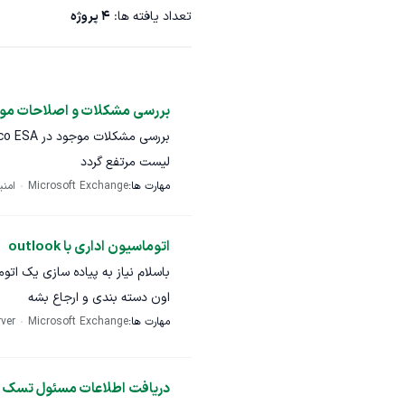
تعداد یافته ها:
4
پروژه
بررسی مشکلات و اصلاحات مورد نیاز
لیست مرتفع گردد
مهارت ها:
Microsoft Exchange
امن
اتوماسیون اداری با outlook
اون دسته بندی و ارجاع بشه
مهارت ها:
Microsoft Exchange
ver
دریافت اطلاعات مسئول تسک د