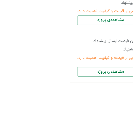
شنهاد
بی از قیمت و کیفیت اهمیت دارد.
مشاهده‌ی پروژه
ن فرصت ارسال پیشنهاد
نهاد
بی از قیمت و کیفیت اهمیت دارد.
مشاهده‌ی پروژه