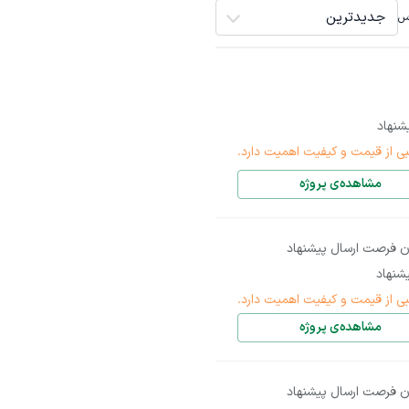
جدیدترین
اس
شنهاد
بی از قیمت و کیفیت اهمیت دارد.
مشاهده‌ی پروژه
ن فرصت ارسال پیشنهاد
شنهاد
بی از قیمت و کیفیت اهمیت دارد.
مشاهده‌ی پروژه
ن فرصت ارسال پیشنهاد