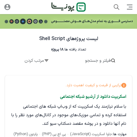
لیست پروژه‌های Shell Script
تعداد یافته ها:
18
پروژه
فیلتر و جستجو
مرتب کردن
ترکیبی از قیمت و کیفیت اهمیت دارد.
اسکریپت دانلود از آرشیو شبکه اجتماعی
با سلام نیازمند یک اسکریپت که از وب‌اپ شبکه های اجتماعی
استفاده کرده و تمامی موزیک‌های موجود در کانال‌های مورد نظر را با
نام آنها دانلود و در پوشه مقصد دسکتاپ سیو کند.
مهارت ها:
جاوا اسکریپت (JavaScript)
پی اچ پی (PHP)
پایتون (Python)