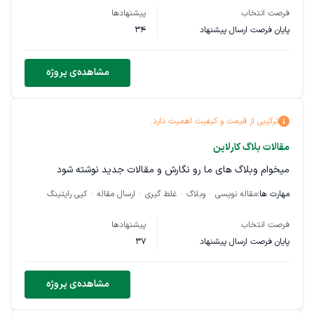
فرصت انتخاب
پیشنهادها
پایان فرصت ارسال پیشنهاد
34
مشاهده‌ی پروژه
ترکیبی از قیمت و کیفیت اهمیت دارد.
مقالات بلاگ کارلاین
میخوام وبلاگ های ما رو نگارش و مقالات جدید نوشته شود
مهارت ها:
مقاله نویسی
وبلاگ
غلط گیری
ارسال مقاله
کپی رایتینگ
فرصت انتخاب
پیشنهادها
پایان فرصت ارسال پیشنهاد
37
مشاهده‌ی پروژه