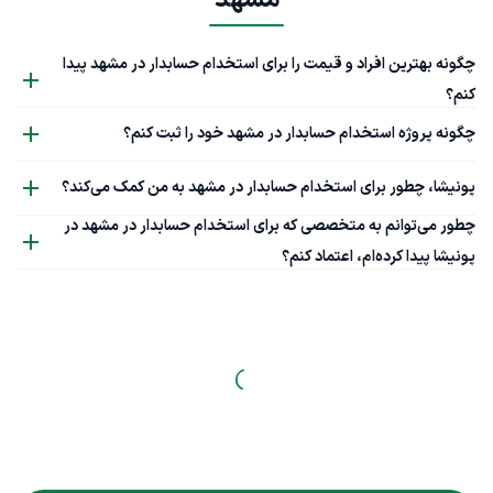
مشهد
چگونه بهترین افراد و قیمت را برای استخدام حسابدار در مشهد پیدا
کنم؟
چگونه پروژه استخدام حسابدار در مشهد خود را ثبت کنم؟
پونیشا، چطور برای استخدام حسابدار در مشهد به من کمک می‌کند؟
چطور می‌توانم به متخصصی که برای استخدام حسابدار در مشهد در
پونیشا پیدا کرده‌ام، اعتماد کنم؟