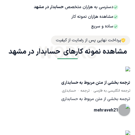
دسترسی به هزاران متخصص
حسابدار در مشهد
مشاهده هزاران نمونه کار
ساده و سریع
پرداخت نهایی پس از رضایت از کیفیت
WORKS
مشاهده نمونه کارهای  حسابدار در مشهد
ترجمه بخشی از متن مربوط به حسابداری
ترجمه انگلیسی به فارسی
ترجمه
حسابداری
ترجمه بخشی از متن مربوط به حسابداری
mehraveh21