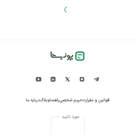
قوانین و مقرارت
حریم شخصی
راهنما
وبلاگ
درباره ما
مورد تایید