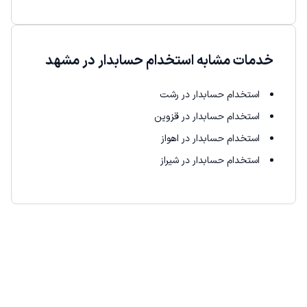
خدمات مشابه استخدام حسابدار در مشهد
استخدام حسابدار در رشت
استخدام حسابدار در قزوین
استخدام حسابدار در اهواز
استخدام حسابدار در شیراز