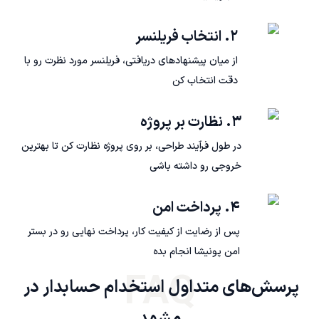
۲. انتخاب فریلنسر
از میان پیشنهادهای دریافتی، فریلنسر مورد نظرت رو با
دقت انتخاب کن
۳. نظارت بر پروژه
در طول فرآیند طراحی، بر روی پروژه نظارت کن تا بهترین
خروجی رو داشته باشی
۴. پرداخت امن
پس از رضایت از کیفیت کار، پرداخت نهایی رو در بستر
امن پونیشا انجام بده
FAQ
پرسش‌های متداول استخدام حسابدار در 