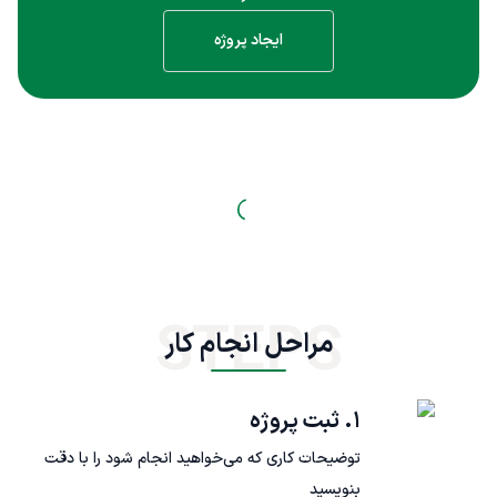
ایجاد پروژه
STEPS
مراحل انجام کار
۱. ثبت پروژه
توضیحات کاری که می‌خواهید انجام شود را با دقت
بنویسید