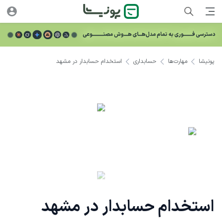
پونیشا
مهارت‌ها
حسابداری
استخدام حسابدار در مشهد
استخدام حسابدار در مشهد