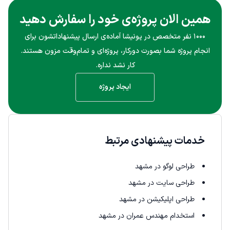
همین الان پروژه‌ی خود را سفارش دهید
۱۰۰۰ نفر متخصص در پونیشا آماده‌ی ارسال پیشنهاداتشون برای
انجام پروژه شما بصورت دورکار، پروژه‌ای و تمام‌وقت مزون هستند.
کار نشد نداره.
ایجاد پروژه
خدمات پیشنهادی مرتبط
طراحی لوگو در مشهد
طراحی سایت در مشهد
طراحی اپلیکیشن در مشهد
استخدام مهندس عمران در مشهد