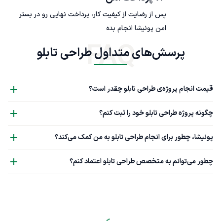
پس از رضایت از کیفیت کار، پرداخت نهایی رو در بستر
امن پونیشا انجام بده
FAQ
پرسش‌های متداول طراحی تابلو
قیمت انجام پروژه‌ی طراحی تابلو چقدر است؟
چگونه پروژه طراحی تابلو خود را ثبت کنم؟
پونیشا، چطور برای انجام طراحی تابلو به من کمک می‌کند؟
چطور می‌توانم به متخصص طراحی تابلو اعتماد کنم؟