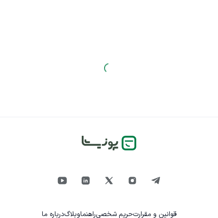
قوانین و مقرارت
حریم شخصی
راهنما
وبلاگ
درباره ما