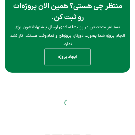
منتظر چی هستی؟ همین الان پروژه‌ات
رو ثبت کن.
۱۰۰۰ نفر متخصص در پونیشا آماده‌ی ارسال پیشنهاداتشون برای
انجام پروژه شما بصورت دورکار، پروژه‌ای و تمام‌وقت هستند. کار نشد
نداره.
ایجاد پروژه