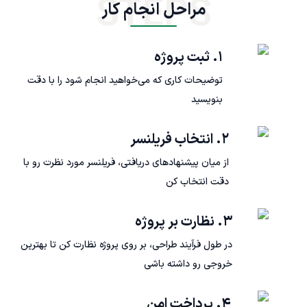
STEPS
مراحل انجام کار
۱. ثبت پروژه
توضیحات کاری که می‌خواهید انجام شود را با دقت
بنویسید
۲. انتخاب فریلنسر
از میان پیشنهادهای دریافتی، فریلنسر مورد نظرت رو با
دقت انتخاب کن
۳. نظارت بر پروژه
در طول فرآیند طراحی، بر روی پروژه نظارت کن تا بهترین
خروجی رو داشته باشی
۴. پرداخت امن