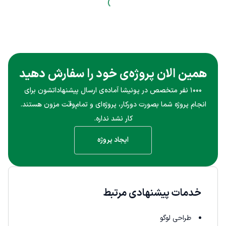
همین الان پروژه‌ی خود را سفارش دهید
۱۰۰۰ نفر متخصص در پونیشا آماده‌ی ارسال پیشنهاداتشون برای
انجام پروژه شما بصورت دورکار، پروژه‌ای و تمام‌وقت مزون هستند.
کار نشد نداره.
ایجاد پروژه
خدمات پیشنهادی مرتبط
طراحی لوگو