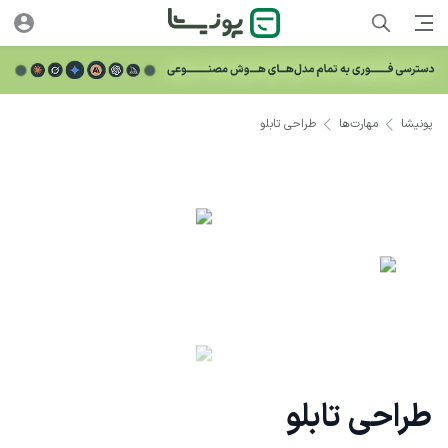
پونیشا
مهارت‌ها
طراحی تابلو
طراحی تابلو