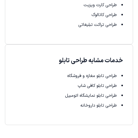
طراحی کارت ویزیت
طراحی کاتالوگ
طراحی تراکت تبلیغاتی
خدمات مشابه طراحی تابلو
طراحی تابلو مغازه و فروشگاه
طراحی تابلو کافی شاپ
طراحی تابلو نمایشگاه اتومبیل
طراحی تابلو داروخانه