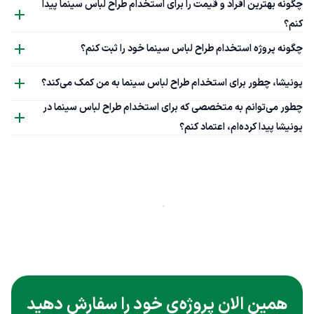
چگونه بهترین افراد و قیمت را برای استخدام طراح لباس سینما پیدا
کنم؟
چگونه پروژه استخدام طراح لباس سینما خود را ثبت کنم؟
پونیشا، چطور برای استخدام طراح لباس سینما به من کمک می‌کند؟
چطور می‌توانم به متخصصی که برای استخدام طراح لباس سینما در
پونیشا پیدا کرده‌ام، اعتماد کنم؟
همین الان پروژه‌ی خود را سفارش دهید