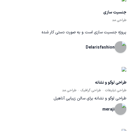
جنسیت سازی
طراحی مد
پروژه جنسیت سازی است و به صورت دستی کار شده
Delarisfashion
طراحی لوگو و نشانه
طراحی تبلیغات
طراحی گرافیک
طراحی مد
طراحی لوگو و نشانه برای سالن زیبایی آناهیل
meraji