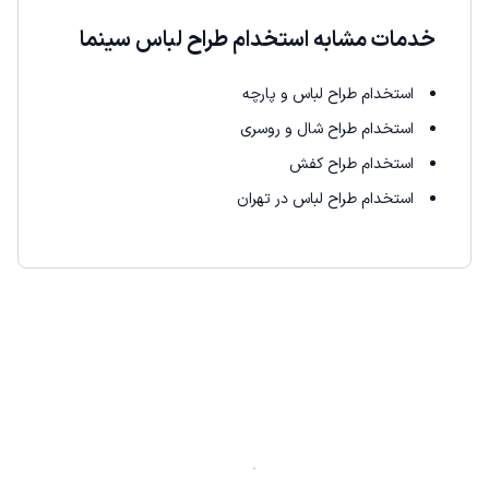
خدمات مشابه استخدام طراح لباس سینما
استخدام طراح لباس و پارچه
استخدام طراح شال و روسری
استخدام طراح کفش
استخدام طراح لباس در تهران