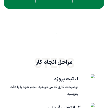
STEPS
مراحل انجام کار
۱. ثبت پروژه
توضیحات کاری که می‌خواهید انجام شود را با دقت
بنویسید