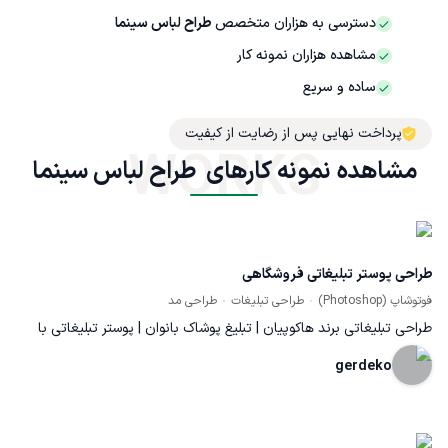
دسترسی به هزاران متخصص
طراح لباس سینما
مشاهده هزاران نمونه کار
ساده و سریع
پرداخت نهایی پس از رضایت از کیفیت
WORKS
مشاهده نمونه کارهای  طراح لباس سینما
طراحی پوستر تبلیغاتی فروشگاهی
فوتوشاپ (Photoshop)
طراحی تبلیغات
طراحی مد
طراحی تبلیغاتی برند هاکوپیان | تبلیغ پوشاک بانوان | پوستر تبلیغاتی با
فتوشاپ
gerdeko