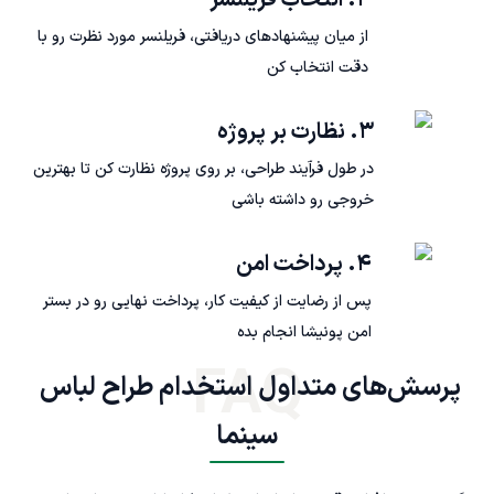
۲. انتخاب فریلنسر
از میان پیشنهادهای دریافتی، فریلنسر مورد نظرت رو با
دقت انتخاب کن
۳. نظارت بر پروژه
در طول فرآیند طراحی، بر روی پروژه نظارت کن تا بهترین
خروجی رو داشته باشی
۴. پرداخت امن
پس از رضایت از کیفیت کار، پرداخت نهایی رو در بستر
امن پونیشا انجام بده
FAQ
پرسش‌های متداول استخدام طراح لباس 
سینما