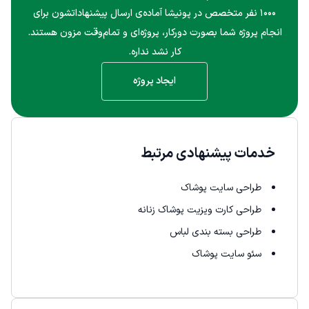
۱۰۰۰ نفر متخصص در پونیشا آماده‌ی ارسال پیشنهاداتشون برای
انجام پروژه شما بصورت دورکار، پروژه‌ای و تمام‌وقت مزون هستند.
کار نشد نداره.
ایجاد پروژه
خدمات پیشنهادی مرتبط
طراحی سایت پوشاک
طراحی کارت ویزیت پوشاک زنانه
طراحی بسته بندی لباس
سئو سایت پوشاک