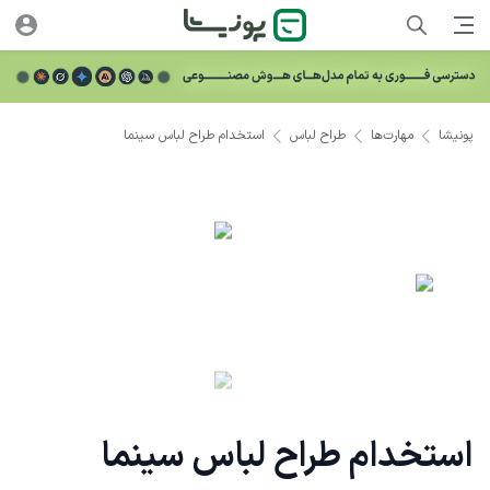
پونیشا
مهارت‌ها
طراح لباس
استخدام طراح لباس سینما
استخدام طراح لباس سینما