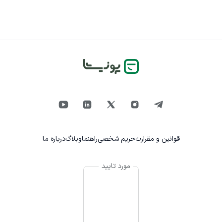
قوانین و مقرارت
حریم شخصی
راهنما
وبلاگ
درباره ما
مورد تایید