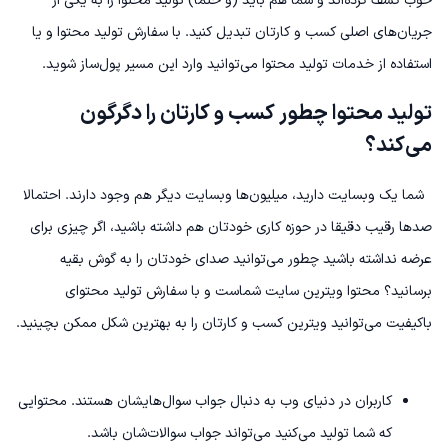
خوب کشف کرده‌‌اند و شما هم باید (و حتما) تولید محتوا را به یکی از
جریان‌های اصلی کسب و کارتان تبدیل کنید. با سفارش تولید محتوا و یا
استفاده از خدمات تولید محتوا می‌توانید وارد این مسیر پول‌ساز شوید.
تولید محتوا چطور کسب و کارتان را دگرگون
می‌کند؟
شما یک وبسایت دارید، میلیون‌ها وبسایت دیگر هم وجود دارند. احتمالا
صدها رقیب دقیقا در حوزه کاری خودتان هم داشته باشید، اگر چیزی برای
عرضه نداشته باشید چطور می‌توانید صدای خودتان را به گوش بقیه
برسانید؟ محتوا ویترین سایت شماست و با سفارش تولید محتوای
باکیفیت می‌توانید ویترین کسب و کارتان را به بهترین شکل ممکن بچینید.
کاربران در دنیای وب به دنبال جواب سوال‌هایشان هستند. محتوایی
که شما تولید می‌کنید می‌تواند جواب سوالات‌شان باشد.