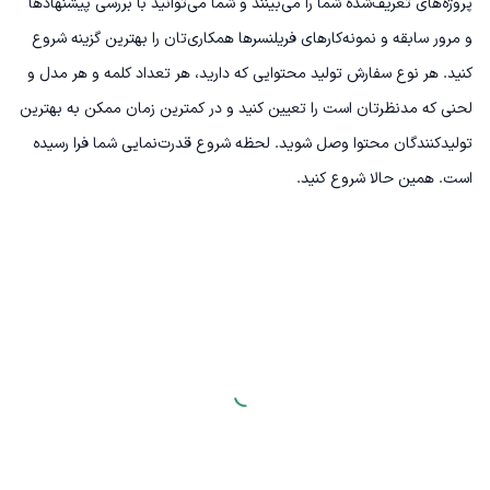
پروژه‌های تعریف‌شده شما را می‌بینند و شما می‌توانید با بررسی پیشنهادها
و مرور سابقه و نمونه‌کارهای فریلنسرها همکاری‌تان را بهترین گزینه شروع
کنید. هر نوع سفارش تولید محتوایی که دارید، هر تعداد کلمه و هر مدل و
لحنی که مدنظرتان است را تعیین کنید و در کمترین زمان ممکن به بهترین
تولیدکنندگان محتوا وصل شوید. لحظه شروع قدرت‌نمایی شما فرا رسیده
است. همین حالا شروع کنید.