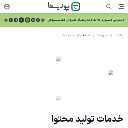
پونیشا
مهارت‌ها
خدمات تولید محتوا
خدمات تولید محتوا