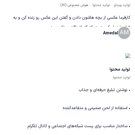
تولید ویدئو
تولید محتوا
هوش مصنوعی (AI)
کارفرما عکسی از بچه هاشون دادن و گفتن این عکس رو زنده کن و به
فیلم تبدیل کن جوری که کاملا واقعی بنظر برسه
AM
Amedal
تولید محتوا
تولید محتوا
• نوشتن تبلیغ حرفه‌ای و جذاب
• استفاده از لحن صمیمی و متقاعدکننده
• ساختار مناسب برای پست شبکه‌های اجتماعی و کانال تلگرام