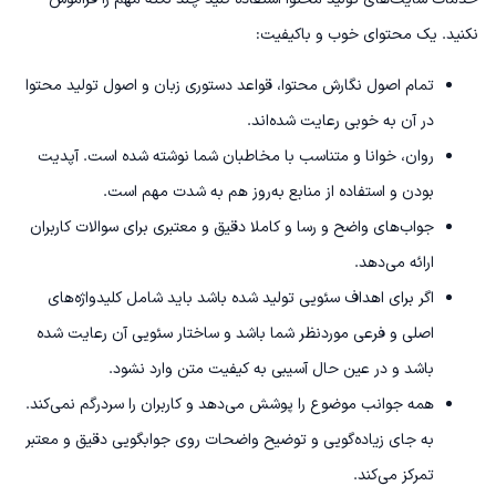
نکنید. یک محتوای خوب و باکیفیت:
تمام اصول نگارش محتوا، قواعد دستوری زبان و اصول تولید محتوا
در آن به خوبی رعایت شده‌اند.
روان، خوانا و متناسب با مخاطبان شما نوشته شده است. آپدیت
بودن و استفاده از منابع به‌روز هم به شدت مهم است.
جواب‌های واضح و رسا و کاملا دقیق و معتبری برای سوالات کاربران
ارائه می‌دهد.
اگر برای اهداف سئویی تولید شده باشد باید شامل کلیدواژه‌های
اصلی و فرعی موردنظر شما باشد و ساختار سئویی آن رعایت شده
باشد و در عین حال آسیبی به کیفیت متن وارد نشود.
همه جوانب موضوع را پوشش می‌دهد و کاربران را سردرگم نمی‌کند.
به جای زیاده‌گویی و توضیح واضحات روی جوابگویی دقیق و معتبر
تمرکز می‌کند.