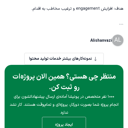
هدف: افزایش engagement و ترغیب مخاطب به اقدام.
```
AL
Alishanvazi
نمونه‌کارهای بیشتر
خدمات تولید محتوا
منتظر چی هستی؟ همین الان پروژه‌ات
رو ثبت کن.
۱۰۰۰ نفر متخصص در پونیشا آماده‌ی ارسال پیشنهاداتشون برای
انجام پروژه شما بصورت دورکار، پروژه‌ای و تمام‌وقت هستند. کار نشد
نداره.
ایجاد پروژه