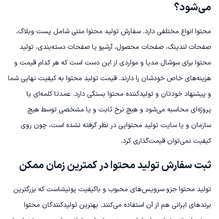
می‌شود؟
محتوا انواع مختلفی دارد. سفارش تولید محتوا متنی شامل پست وبلاگ،
صفحات لندینگ، صفحات محصول، آرشیو یا صفحات دسته‌بندی، تولید
محتوا برای سوشال مدیا و مواردی از این دست است که هر کدام قیمت و
هزینه‌های خاص خودشان را دارند.
قیمت تولید محتوا به کیفیت نهایی شما
و پیشنهاد خودتان و تولیدکننده محتوا بستگی دارد. عمدتا کلمه‌ای یا
پروژه‌ای محاسبه می‌شود و هیچ نرخ ثابت و یا مشخصی توسط هیچ
سازمان و یا سایت تولید محتوایی در نظر گرفته نشده است، چون روی
کیفیت نمی‌توان قیمت‌گذاری کرد.
ثبت سفارش تولید محتوا در کمترین زمان ممکن
تولید محتوا جزو سرویس‌های محبوب و باکیفیت پونیشاست که بزرگترین
برندهای ایرانی هم از آن استفاده می‌کنند. بهترین تولیدکنندگان محتوا