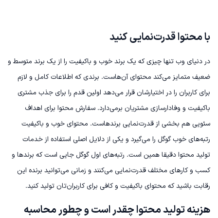
با محتوا قدرت‌نمایی کنید
در دنیای وب تنها چیزی که یک برند خوب و باکیفیت را از یک برند متوسط و
ضعیف متمایز می‌کند محتوای آن‌هاست. برندی که اطلاعات کامل و لازم
برای کاربران را در اختیارشان قرار می‌دهد اولین قدم را برای جذب مشتری
باکیفیت و وفادارسازی مشتریان برمی‌دارد.
سفارش محتوا برای اهداف
سئویی هم بخشی از قدرت‌نمایی برندهاست. محتوای خوب و باکیفیت
رتبه‌‌های خوب گوگل را می‌گیرد و یکی از دلایل اصلی استفاده از خدمات
تولید محتوا دقیقا همین است. رتبه‌های اول گوگل جایی است که برندها و
کسب و کارهای مختلف قدرت‌نمایی می‌کنند و زمانی می‌توانید برنده این
رقابت باشید که محتوای باکیفیت و کافی برای کاربران‌تان تولید کنید.
هزینه تولید محتوا چقدر است و چطور محاسبه