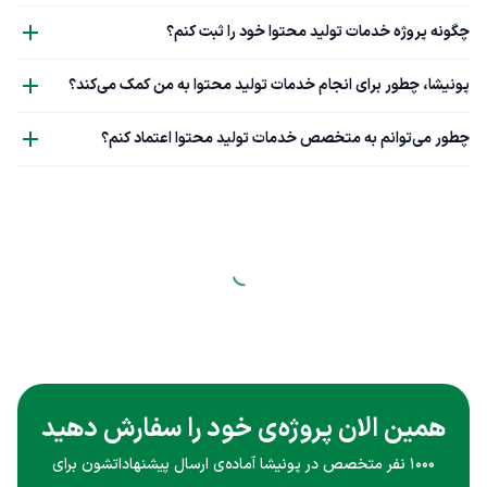
چگونه پروژه خدمات تولید محتوا خود را ثبت کنم؟
پونیشا، چطور برای انجام خدمات تولید محتوا به من کمک می‌کند؟
چطور می‌توانم به متخصص خدمات تولید محتوا اعتماد کنم؟
همین الان پروژه‌ی خود را سفارش دهید
۱۰۰۰ نفر متخصص در پونیشا آماده‌ی ارسال پیشنهاداتشون برای