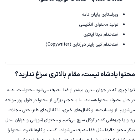
ویراستاری پایان نامه
تولید محتوای انگلیسی
استخدام دیتا اینتری
استخدام کپی رایتر دورکاری (Copywriter)
محتوا پادشاه نیست، مقام بالاتری سر‌اغ ندارید؟
تنها چیزی که در جهان مدرن بیشتر از غذا مصرف می‌شود محتواست. همه
در حال مصرف محتوا هستند. ما با حجم بزرگی از محتوا در طول روز مواجه
می‌شویم. از وبسایت‌ها و کانال‌های خبری، تا کانال‌های طنز، حتی مجلات
زرد و یا چیزهایی که در گوگل سرچ می‌کنیم و محتوای آموزشی و هزاران مدل
دیگر محتوا دقیقا مثل غذا مصرف می‌شوند.
کسب و کارها قدرت محتوا را