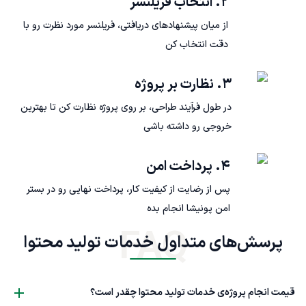
۲. انتخاب فریلنسر
از میان پیشنهادهای دریافتی، فریلنسر مورد نظرت رو با
دقت انتخاب کن
۳. نظارت بر پروژه
در طول فرآیند طراحی، بر روی پروژه نظارت کن تا بهترین
خروجی رو داشته باشی
۴. پرداخت امن
پس از رضایت از کیفیت کار، پرداخت نهایی رو در بستر
امن پونیشا انجام بده
FAQ
پرسش‌های متداول خدمات تولید محتوا
قیمت انجام پروژه‌ی خدمات تولید محتوا چقدر است؟