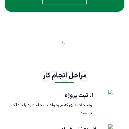
STEPS
مراحل انجام کار
۱. ثبت پروژه
توضیحات کاری که می‌خواهید انجام شود را با دقت
بنویسید