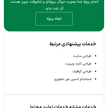
انجام پروژه شما بصورت دورکار، پروژه‌ای و تمام‌وقت مزون هستند.
کار نشد نداره.
ایجاد پروژه
خدمات پیشنهادی مرتبط
طراحی سایت
طراحی کارت ویزیت
طراحی گرافیک
استخدام ادمین غیر حضوری
خدمات مشابه خدمات تولید محتوا