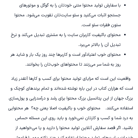
با سفارش تولید محتوا متنی خودتان را به گوگل و موتورهای
جستجو اثبات می‌کنید و سئو سایت‌تان تقویت می‌شود. محتوا
ستون فقرات سئو است.
محتوای باکیفیت کاربران سایت را به مشتری تبدیل می‌کند و نرخ
تبدیل آن را بالاتر می‌برد.
محتوای خوب اعتیادآور است و کاربرها چند روز یک بار و شاید هر
روز به شما سر می‌زنند تا محتواهای خوب‌تان را بخوانند.
واقعیت این است که مزایای تولید محتوا برای کسب و کارها آنقدر زیاد
است که هزاران کتاب در این باره نوشته شده‌اند و تمام برندهای کوچک و
بزرگ جهان از این پتانسیل بزرگ محتوا برای رشد و درآمدزایی و پول‌سازی
استفاده می‌کنند.
محتوای خوب و باکیفیت اصلا یعنی چه؟
هر محتوایی
به درد شما و کسب و کارتان نمی‌خورد و باید روی این مسئله حساس
باشید. اگر قصد سفارش آنلاین تولید محتوا را دارید و یا می‌خواهید از
خدمات سایت‌های تولید محتوا استفاده کنید چند نکته مهم را فراموش