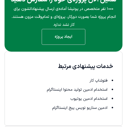
۱۰۰۰ نفر متخصص در پونیشا آماده‌ی ارسال پیشنهاداتشون برای
انجام پروژه شما بصورت دورکار، پروژه‌ای و تمام‌وقت مزون هستند.
کار نشد نداره.
ایجاد پروژه
خدمات پیشنهادی مرتبط
فتوشاپ کار
استخدام ادمین تولید محتوا اینستاگرام
استخدام ادمین یوتیوب
ادمین سناریو نویس پیج اینستاگرام