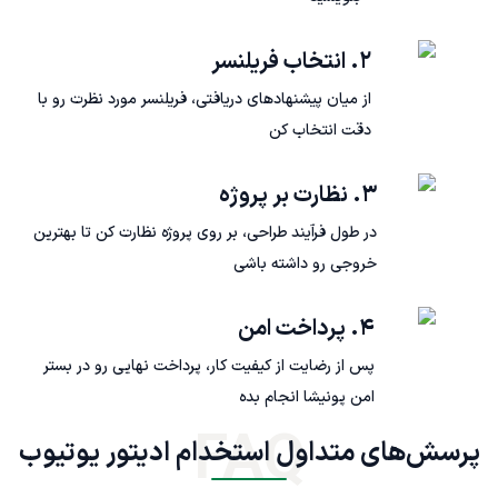
۲. انتخاب فریلنسر
از میان پیشنهادهای دریافتی، فریلنسر مورد نظرت رو با
دقت انتخاب کن
۳. نظارت بر پروژه
در طول فرآیند طراحی، بر روی پروژه نظارت کن تا بهترین
خروجی رو داشته باشی
۴. پرداخت امن
پس از رضایت از کیفیت کار، پرداخت نهایی رو در بستر
امن پونیشا انجام بده
FAQ
پرسش‌های متداول استخدام ادیتور یوتیوب