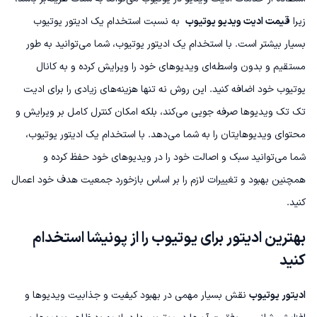
زیرا
قیمت ادیت ویدیو یوتیوب
به نسبت استخدام یک ادیتور یوتیوب
بسیار بیشتر است. با استخدام یک ادیتور یوتیوب، شما می‌توانید به طور
مستقیم و بدون واسطه‌ای ویدیوهای خود را ویرایش کرده و به کانال
یوتیوب خود اضافه کنید. این روش نه تنها هزینه‌های زیادی را برای ادیت
تک تک ویدیوها صرفه جویی می‌کند، بلکه امکان کنترل کامل بر ویرایش و
محتوای ویدیوهایتان را به شما می‌دهد. با استخدام یک ادیتور یوتیوب،
شما می‌توانید سبک و اصالت خود را در ویدیوهای خود حفظ کرده و
همچنین بهبود و تغییرات لازم را بر اساس بازخورد جمعیت هدف خود اعمال
کنید.
بهترین
ادیتور برای یوتیوب را از پونیشا استخدام
کنید
ادیتور یوتیوب
نقش بسیار مهمی در بهبود کیفیت و جذابیت ویدیوها و