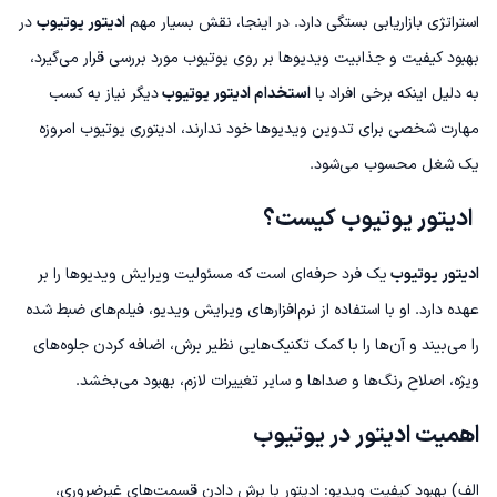
استراتژی بازاریابی بستگی دارد. در اینجا، نقش بسیار مهم
ادیتور یوتیوب
در
بهبود کیفیت و جذابیت ویدیوها بر روی یوتیوب مورد بررسی قرار می‌گیرد،
به دلیل اینکه برخی افراد با
استخدام ادیتور یوتیوب
دیگر نیاز به کسب
مهارت شخصی برای تدوین ویدیوها خود ندارند، ادیتوری یوتیوب امروزه
یک شغل محسوب می‌شود.
ادیتور یوتیوب کیست؟
ادیتور یوتیوب
یک فرد حرفه‌ای است که مسئولیت ویرایش ویدیوها را بر
عهده دارد. او با استفاده از نرم‌افزارهای ویرایش ویدیو، فیلم‌های ضبط شده
را می‌بیند و آن‌ها را با کمک تکنیک‌هایی نظیر برش، اضافه کردن جلوه‌های
ویژه، اصلاح رنگ‌ها و صداها و سایر تغییرات لازم، بهبود می‌بخشد.
اهمیت ادیتور در یوتیوب
الف) بهبود کیفیت ویدیو: ادیتور با برش دادن قسمت‌های غیرضروری،