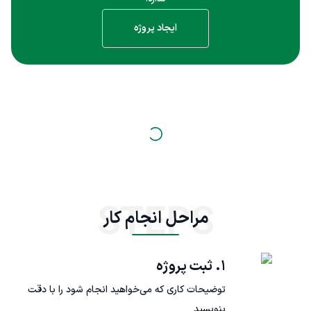
ایجاد پروژه
STEPS
مراحل انجام کار
۱. ثبت پروژه
توضیحات کاری که می‌خواهید انجام شود را با دقت
بنویسید