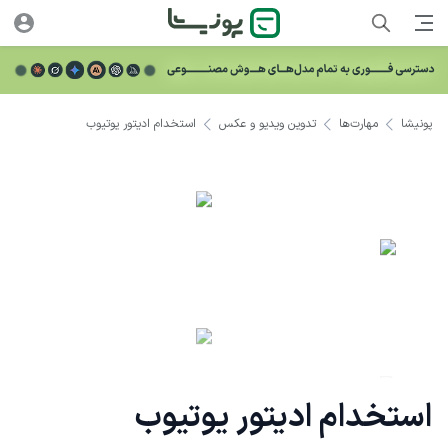
پونیشا
مهارت‌ها
تدوین ویدیو و عکس
استخدام ادیتور یوتیوب
استخدام ادیتور یوتیوب