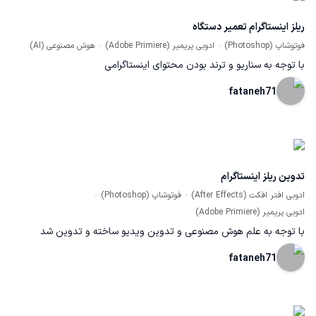
ریلز اینستاگرام تعمیر دستگاه
فوتوشاپ (Photoshop)
ادوبی پریمیر (Adobe Primiere)
هوش مصنوعی (AI)
با توجه به سناریو و ترند بودن محتوای اینستاگرامی
fataneh71
تدوین ریلز اینستاگرام
ادوبی افتر افکت (After Effects)
فوتوشاپ (Photoshop)
ادوبی پریمیر (Adobe Primiere)
با توجه به علم هوش مصنوعی و تدوین ویدیو ساخته و تدوین شد
fataneh71