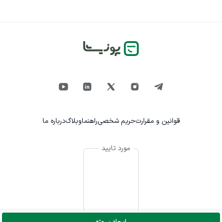
قوانین و مقرارت
حریم شخصی
راهنما
وبلاگ
درباره ما
مورد تایید