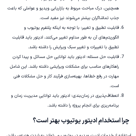
همچنین، درک مباحث مربوط به بازاریابی ویدیو و عواملی که باعث
جذب تماشاگران بیشتر می‌شوند نیز مفید است.
قابلیت تطبیق و تغییر: با توجه به اینکه پلتفرم یوتیوب و
الگوریتم‌های آن به طور مداوم تغییر می‌کنند، ادیتور باید قابلیت
تطبیق با تغییرات و تغییر سبک ویرایش را داشته باشد.
قابلیت حل مسئله: ادیتور باید توانایی حل مسائل و پیدا کردن
راهکارهای مناسب برای مشکلات ویرایشی داشته باشد. این شامل
مهارت در رفع خطاها، بهینه‌سازی فرآیند کار و حل مشکلات فنی
است.
انعطاف‌پذیری در زمان‌بندی: ادیتور باید توانایی مدیریت زمان و
برنامه‌ریزی برای انجام پروژه را داشته باشد.
چرا استخدام ادیتور یوتیوب بهتر است؟
استفاده از خدمات ادیت ویدیو در یوتیوب می‌تواند به شدت هزینه‌بر باشد،