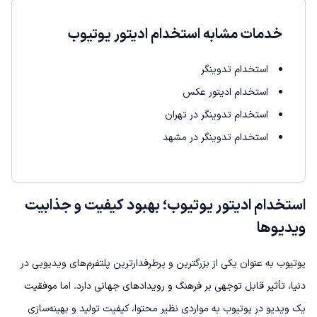
خدمات مشابه استخدام ادیتور یوتیوب
استخدام تدوینگر
استخدام ادیتور عکس
استخدام تدوینگر در تهران
استخدام تدوینگر در مشهد
استخدام ادیتور یوتیوب؛ بهبود کیفیت و جذابیت
ویدیوها
یوتیوب به عنوان یکی از بزرگترین و پرطرفدارترین پلتفرم‌های ویدیویی در
دنیا، تأثیر قابل توجهی بر فرهنگ و رویدادهای جهانی دارد. اما موفقیت
یک ویدیو در یوتیوب به مواردی نظیر محتوا، کیفیت تولید و بهینه‌سازی