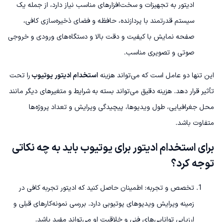
ادیتور به تجهیزات و سخت‌افزارهای مناسب نیاز دارد، از جمله یک
سیستم قدرتمند با پردازنده، حافظه و فضای ذخیره‌سازی کافی،
صفحه نمایش با کیفیت و دقت بالا و دستگاه‌های ورودی و خروجی
صوتی و تصویری مناسب.
این تنها دو عامل است که می‌تواند هزینه
استخدام ادیتور یوتیوب
را تحت
تأثیر قرار دهد. هزینه دقیق می‌تواند بسته به شرایط و متغیرهای دیگر مانند
محل جغرافیایی، طول ویدیوها، پیچیدگی ویرایش و تعداد پروژه‌ها
متفاوت باشد.
برای استخدام ادیتور برای یوتیوب باید به چه نکاتی
توجه کرد؟
تخصص و تجربه: اطمینان حاصل کنید که ادیتور تجربه کافی در
زمینه ویرایش ویدیوهای یوتیوبی دارد. بررسی نمونه‌کارهای قبلی و
ارزیابی توانایی‌های فنی و خلاقیت او می‌تواند مفید باشد.