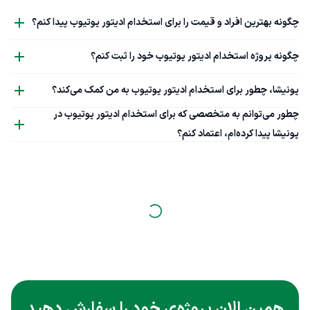
چگونه بهترین افراد و قیمت را برای استخدام ادیتور یوتیوب پیدا کنم؟
چگونه پروژه استخدام ادیتور یوتیوب خود را ثبت کنم؟
پونیشا، چطور برای استخدام ادیتور یوتیوب به من کمک می‌کند؟
چطور می‌توانم به متخصصی که برای استخدام ادیتور یوتیوب در
پونیشا پیدا کرده‌ام، اعتماد کنم؟
همین الان پروژه‌ی خود را سفارش دهید