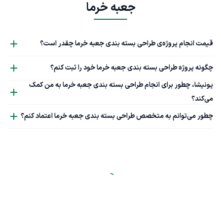
جعبه خرما
قیمت انجام پروژه‌ی طراحی بسته بندی جعبه خرما چقدر است؟
چگونه پروژه طراحی بسته بندی جعبه خرما خود را ثبت کنم؟
پونیشا، چطور برای انجام طراحی بسته بندی جعبه خرما به من کمک
می‌کند؟
چطور می‌توانم به متخصص طراحی بسته بندی جعبه خرما اعتماد کنم؟