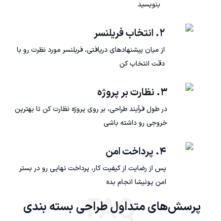
بنویسید
۲. انتخاب فریلنسر
از میان پیشنهادهای دریافتی، فریلنسر مورد نظرت رو با
دقت انتخاب کن
۳. نظارت بر پروژه
در طول فرآیند طراحی، بر روی پروژه نظارت کن تا بهترین
خروجی رو داشته باشی
۴. پرداخت امن
پس از رضایت از کیفیت کار، پرداخت نهایی رو در بستر
امن پونیشا انجام بده
FAQ
پرسش‌های متداول طراحی بسته بندی 