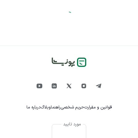
قوانین و مقرارت
حریم شخصی
راهنما
وبلاگ
درباره ما
مورد تایید