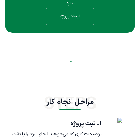
نداره.
ایجاد پروژه
STEPS
مراحل انجام کار
۱. ثبت پروژه
توضیحات کاری که می‌خواهید انجام شود را با دقت