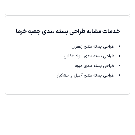
خدمات مشابه طراحی بسته بندی جعبه خرما
طراحی بسته بندی زعفران
طراحی بسته بندی مواد غذایی
طراحی بسته بندی میوه
طراحی بسته بندی آجیل و خشکبار