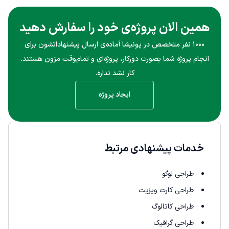
همین الان پروژه‌ی خود را سفارش دهید
۱۰۰۰ نفر متخصص در پونیشا آماده‌ی ارسال پیشنهاداتشون برای
انجام پروژه شما بصورت دورکار، پروژه‌ای و تمام‌وقت مزون هستند.
کار نشد نداره.
ایجاد پروژه
خدمات پیشنهادی مرتبط
طراحی لوگو
طراحی کارت ویزیت
طراحی کاتالوگ
طراحی گرافیک