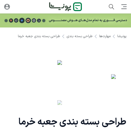
پونیشا
مهارت‌ها
طراحی بسته بندی
طراحی بسته بندی جعبه خرما
طراحی بسته بندی جعبه خرما