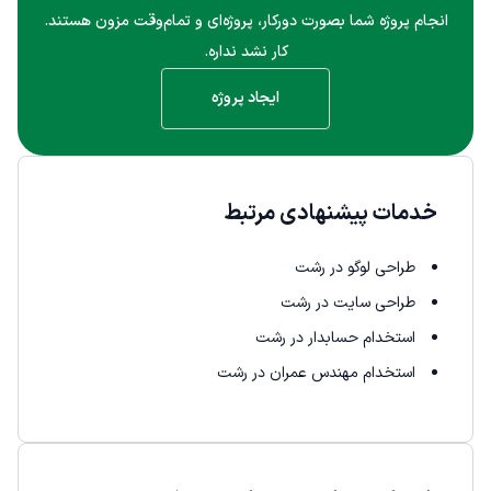
انجام پروژه شما بصورت دورکار، پروژه‌ای و تمام‌وقت مزون هستند.
کار نشد نداره.
ایجاد پروژه
خدمات پیشنهادی مرتبط
طراحی لوگو در رشت
طراحی سایت در رشت
استخدام حسابدار در رشت
استخدام مهندس عمران در رشت