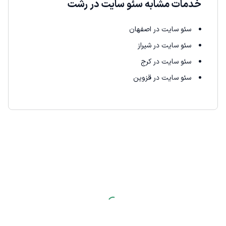
خدمات مشابه سئو سایت در رشت
سئو سایت در اصفهان
سئو سایت در شیراز
سئو سایت در کرج
سئو سایت در قزوین