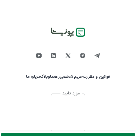
قوانین و مقرارت
حریم شخصی
راهنما
وبلاگ
درباره ما
مورد تایید