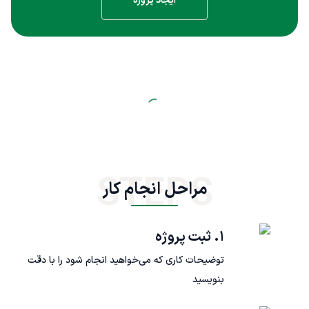
ایجاد پروژه
STEPS
مراحل انجام کار
۱. ثبت پروژه
توضیحات کاری که می‌خواهید انجام شود را با دقت
بنویسید