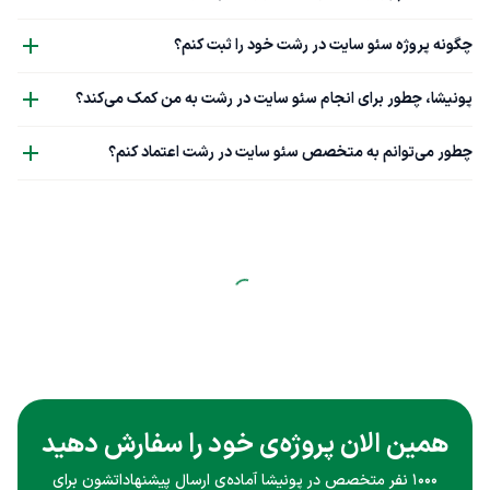
چگونه پروژه سئو سایت در رشت خود را ثبت کنم؟
پونیشا، چطور برای انجام سئو سایت در رشت به من کمک می‌کند؟
چطور می‌توانم به متخصص سئو سایت در رشت اعتماد کنم؟
همین الان پروژه‌ی خود را سفارش دهید
۱۰۰۰ نفر متخصص در پونیشا آماده‌ی ارسال پیشنهاداتشون برای