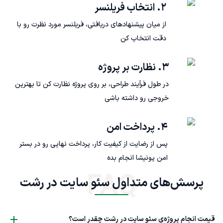
۲. انتخاب فریلنسر
از میان پیشنهادهای دریافتی، فریلنسر مورد نظرت رو با
دقت انتخاب کن
۳. نظارت بر پروژه
در طول فرآیند طراحی، بر روی پروژه نظارت کن تا بهترین
خروجی رو داشته باشی
۴. پرداخت امن
پس از رضایت از کیفیت کار، پرداخت نهایی رو در بستر
امن پونیشا انجام بده
FAQ
پرسش‌های متداول سئو سایت در رشت
قیمت انجام پروژه‌ی سئو سایت در رشت چقدر است؟