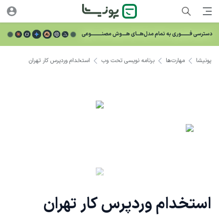
پونیشا
مهارت‌ها
برنامه نویسی تحت وب
استخدام وردپرس کار تهران
استخدام وردپرس کار تهران