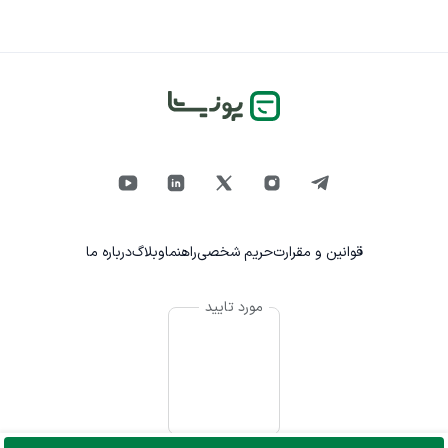
قوانین و مقرارت
حریم شخصی
راهنما
وبلاگ
درباره ما
مورد تایید