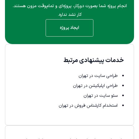
انجام پروژه شما بصورت دورکار، پروژه‌ای و تمام‌وقت مزون هستند.
کار نشد نداره.
ایجاد پروژه
خدمات پیشنهادی مرتبط
طراحی سایت در تهران
طراحی اپلیکیشن در تهران
سئو سایت در تهران
استخدام کارشناس فروش در تهران