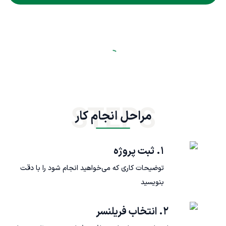
STEPS
مراحل انجام کار
۱. ثبت پروژه
توضیحات کاری که می‌خواهید انجام شود را با دقت
بنویسید
۲. انتخاب فریلنسر