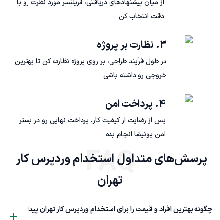
از میان پیشنهادهای دریافتی، فریلنسر مورد نظرت رو با
دقت انتخاب کن
۳. نظارت بر پروژه
در طول فرآیند طراحی، بر روی پروژه نظارت کن تا بهترین
خروجی رو داشته باشی
۴. پرداخت امن
پس از رضایت از کیفیت کار، پرداخت نهایی رو در بستر
امن پونیشا انجام بده
FAQ
پرسش‌های متداول استخدام وردپرس کار 
تهران
چگونه بهترین افراد و قیمت را برای استخدام وردپرس کار تهران پیدا