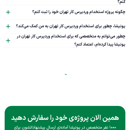
کنم؟
چگونه پروژه استخدام وردپرس کار تهران خود را ثبت کنم؟
پونیشا، چطور برای استخدام وردپرس کار تهران به من کمک می‌کند؟
چطور می‌توانم به متخصصی که برای استخدام وردپرس کار تهران در
پونیشا پیدا کرده‌ام، اعتماد کنم؟
همین الان پروژه‌ی خود را سفارش دهید
۱۰۰۰ نفر متخصص در پونیشا آماده‌ی ارسال پیشنهاداتشون برای