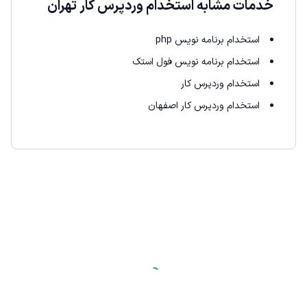
خدمات مشابه استخدام وردپرس کار تهران
استخدام برنامه نویس php
استخدام برنامه نویس فول استک
استخدام وردپرس کار
استخدام وردپرس کار اصفهان